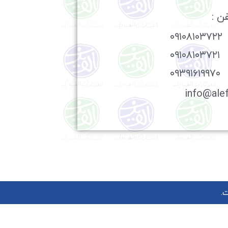
ن :
۰۹۱۰۸۱۰۳۷۲۲
۰۹۱۰۸۱۰۳۷۲۱
۰۹۳۹۱۶۱۹۹۷۰
.