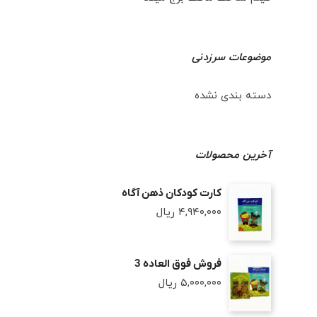
موضوعات سرزدنی
دسته بندی نشده
آخرین محصولات
کارت کودکان ذهن آگاه
۴,۹۴۰,۰۰۰
ریال
فروش فوق العاده 3
۵,۰۰۰,۰۰۰
ریال