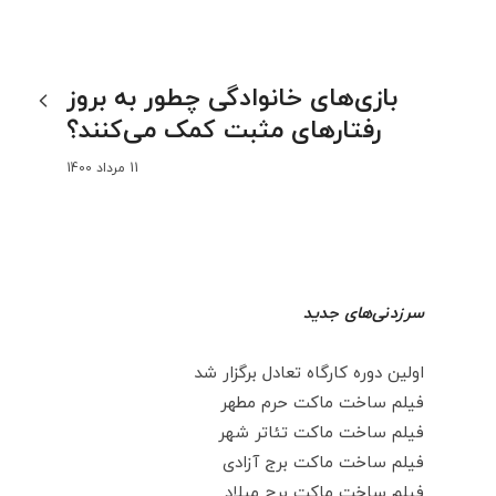
بازی‌های خانوادگی چطور به بروز
رفتارهای مثبت کمک می‌کنند؟
11 مرداد 1400
سرزدنی‌های جدید
اولین دوره کارگاه تعادل برگزار شد
فیلم ساخت ماکت حرم مطهر
فیلم ساخت ماکت تئاتر شهر
فیلم ساخت ماکت برج آزادی
فیلم ساخت ماکت برج میلاد