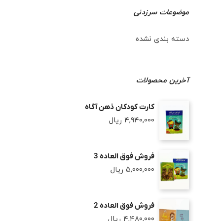
موضوعات سرزدنی
دسته بندی نشده
آخرین محصولات
کارت کودکان ذهن آگاه
۴,۹۴۰,۰۰۰
ریال
فروش فوق العاده 3
۵,۰۰۰,۰۰۰
ریال
فروش فوق العاده 2
۴,۴۸۰,۰۰۰
ریال