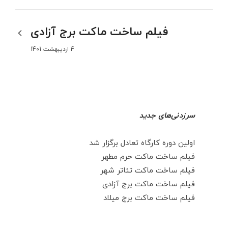
فیلم ساخت ماکت برج آزادی
4 اردیبهشت 1401
سرزدنی‌های جدید
اولین دوره کارگاه تعادل برگزار شد
فیلم ساخت ماکت حرم مطهر
فیلم ساخت ماکت تئاتر شهر
فیلم ساخت ماکت برج آزادی
فیلم ساخت ماکت برج میلاد